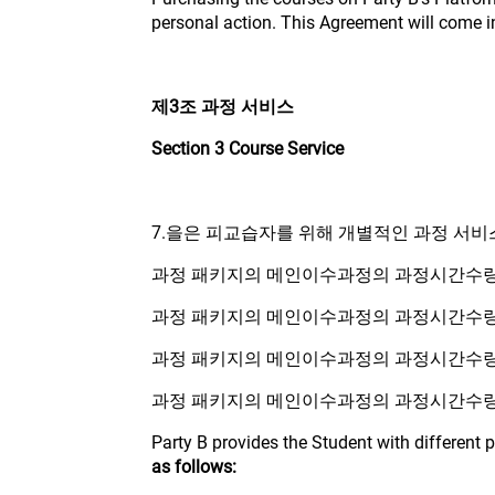
personal action. This Agreement will come i
제3조 과정 서비스
Section 3 Course Service
7.을은 피교습자를 위해 개별적인 과정 서비
과정 패키지의 메인이수과정의 과정시간수량이
과정 패키지의 메인이수과정의 과정시간수량이
과정 패키지의 메인이수과정의 과정시간수량이
과정 패키지의 메인이수과정의 과정시간수량이
Party B provides the Student with different
as follows: