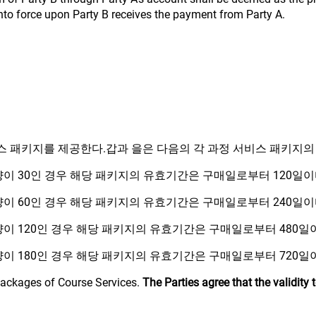
nto force upon Party B receives the payment from Party A.
스 패키지를 제공한다.갑과 을은 다음의 각 과정 서비스 패키지의
 30인 경우 해당 패키지의 유효기간은 구매일로부터 120일이
 60인 경우 해당 패키지의 유효기간은 구매일로부터 240일
 120인 경우 해당 패키지의 유효기간은 구매일로부터 480일
 180인 경우 해당 패키지의 유효기간은 구매일로부터 720일
 packages of Course Services.
The Parties agree that the validity