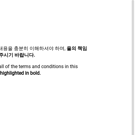
 내용을 충분히 이해하셔야 하며,
을의 책임
 주시기 바랍니다.
l of the terms and conditions in this
highlighted in bold.