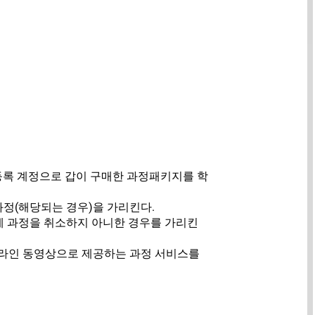
 등록 계정으로 갑이 구매한 과정패키지를 학
과정(해당되는 경우)을 가리킨다.
전에 과정을 취소하지 아니한 경우를 가리킨
 온라인 동영상으로 제공하는 과정 서비스를