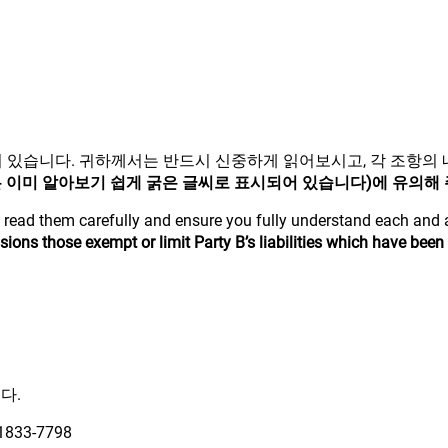
어 있습니다. 귀하께서는 반드시 신중하게 읽어보시고, 각 조항의
 이미 알아보기 쉽게 굵은 글씨로 표시되어 있습니다)에 유의해
read them carefully and ensure you fully understand each and al
sions those exempt or limit Party B’s liabilities which have been 
다.
 1833-7798