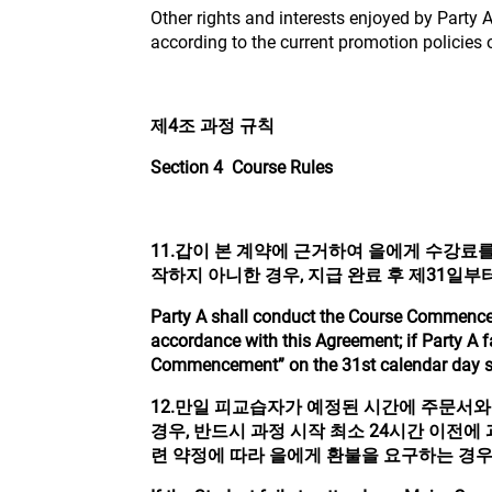
Other rights and interests enjoyed by Party 
according to the current promotion policies
제4조 과정 규칙
Section 4 Course Rules
11.
갑이 본 계약에 근거하여 을에게 수강료를 
작하지 아니한 경우, 지급 완료 후 제31일부
Party A shall conduct the Course Commencem
accordance with this Agreement; if Party A
Commencement” on the 31st calendar day s
12.
만일 피교습자가 예정된 시간에 주문서와
경우, 반드시 과정 시작 최소 24시간 이전에
련 약정에 따라 을에게 환불을 요구하는 경우