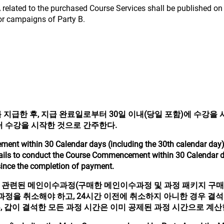
A related to the purchased Course Services shall be published on
 or campaigns of Party B.
지급한 후, 지급 완료일로부터 30일 이내(당일 포함)에 수강을 시
터 수강을 시작한 것으로 간주한다.
ent within 30 Calendar days (including the 30th calendar day
 fails to conduct the Course Commencement within 30 Calendar d
ince the completion of payment.
 관련된 메인이수과정(구매한 메인이수과정 및 과정 패키지 구매
 과정을 취소해야 하고, 24시간 이전에 취소하지 아니한 경우 결석
, 갑이 결석한 모든 과정 시간은 이미 공제된 과정 시간으로 계산