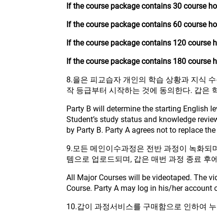
If the course package contains 30 course hou
If the course package contains 60 course hou
If the course package contains 120 course ho
If the course package contains 180 course ho
8.을은 피교습자 개인의 학습 상황과 지식 
작 등급부터 시작하는 것에 동의한다. 갑은 
Party B will determine the starting English 
Student’s study status and knowledge review.
by Party B. Party A agrees not to replace th
9.모든 메인이수과정은 전반 과정이 녹화되며
템으로 업로드되며, 갑은 매번 과정 종료 후
All Major Courses will be videotaped. The v
Course. Party A may log in his/her account o
10.갑이 과정서비스를 구매함으로 인하여 누