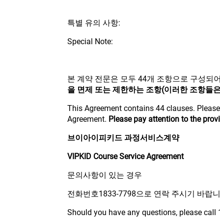
특별 유의 사항:
Special Note:
본 계약 전문은 모두 44개 조항으로 구성되
을 면제 또는 제한하는 조항(이러한 조항들은
This Agreement contains 44 clauses. Please 
Agreement.
Please pay attention to the provi
브이아이피키드 과정서비스계약
VIPKID Course Service Agreement
문의사항이 있는 경우
전화번호1833-7798으로 연락 주시기 바랍니
Should you have any questions, please call