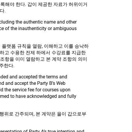
등록해야 한다. 갑이 제공한 자료가 허위이거
다.
ncluding the authentic name and other
nce of the inauthenticity or ambiguous
의 플랫폼 규칙을 열람, 이해하고 이를 승낙하
인지하고 수용한 전제 하에서 수강료를 지급한
 조항을 이미 열람하고 본 계약 조항의 의미
주한다.
ended and accepted the terms and
nd and accept the Party B’s Web
id the service fee for courses upon
eemed to have acknowledged and fully
행위로 간주되며, 본 계약은 을이 갑으로부
sentation of Party A’s true intention and