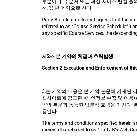
부분이다. 주문서 또는 과정 서비스 별첨 중의
첨, 3) 본 계약으로 한다.
Party A understands and agrees that the ord
referred to as “Course Service Schedule” ) a
any specific Course Services, the descending
제2조 본 계약의 체결과 효력발생
Section 2 Execution and Enforcement of th
3.본 계약의 내용은 본 계약 본문에 기재된 각
웹사이트에 공포된 <개인정보 수집 및 이용>(
약의 본문과 동등한 법률적 효력을 가진다. 
용된다.
The terms and conditions specified herein and
(hereinafter referred to as “Party B’s Web C