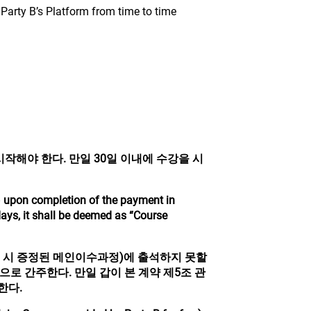
 Party B’s Platform from time to time
작해야 한다. 만일 30일 이내에 수강을 시
) upon completion of the payment in
ays, it shall be deemed as “Course
 시 증정된 메인이수과정)에 출석하지 못할
으로 간주한다. 만일 갑이 본 계약 제5조 관
한다.