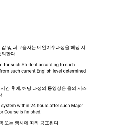
, 갑 및 피교습자는 메인이수과정을 해당 시
동의한다.
ed for such Student according to such
 from such current English level determined
4시간 후에, 해당 과정의 동영상은 을의 시스
.
s system within 24 hours after such Major
r Course is finished.
책 또는 행사에 따라 공표된다.