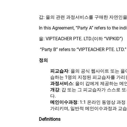
갑: 을의 관련 과정서비스를 구매한 자연인을
In this Agreement, “Party A” refers to the i
을: VIPTEACHER PTE. LTD.(이하 “VIPKID”)
“Party B” refers to “VIPTEACHER PTE. LTD.” (
정의
피교습자
: 을의 공식 웹사이트 또는 
습하는 1명의 지정된 피교습자를 가리
과정서비스
: 을이 갑에게 제공하는 
개강
: 갑 또는 그 피교습자가 스스로 
다.
메인이수과정
: 1:1 온라인 동영상
가리키며, 일반적 메인이수과정과 교습
Definitions